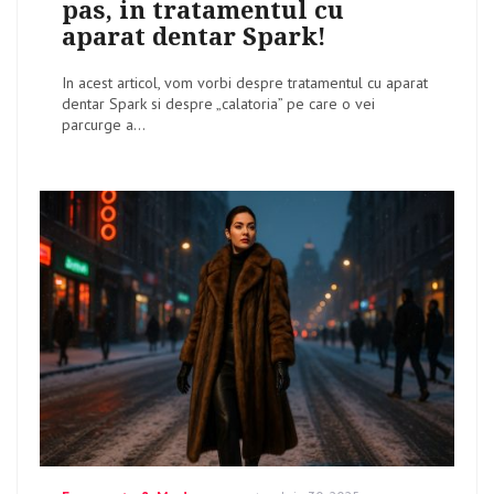
pas, in tratamentul cu
aparat dentar Spark!
In acest articol, vom vorbi despre tratamentul cu aparat
dentar Spark si despre „calatoria” pe care o vei
parcurge a...