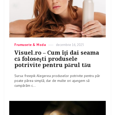
Categories
Frumusete & Moda
Posted
decembrie 16, 2025
on
Visuel.ro – Cum îți dai seama
că folosești produsele
potrivite pentru părul tău
Sursa: freepik Alegerea produselor potrivite pentru păr
poate părea simplă, dar de multe ori ajungem să
cumpărăm c...