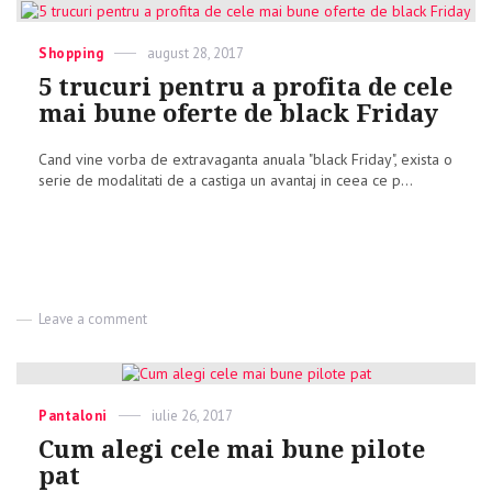
bune
ceasuri
Categories
Shopping
Posted
august 28, 2017
digitale
on
pentru
5 trucuri pentru a profita de cele
femei
mai bune oferte de black Friday
de
cumparat
in
Cand vine vorba de extravaganta anuala "black Friday", exista o
2021
serie de modalitati de a castiga un avantaj in ceea ce p...
Leave a comment
on
5
trucuri
pentru
a
Categories
Pantaloni
Posted
iulie 26, 2017
profita
on
de
Cum alegi cele mai bune pilote
cele
pat
mai