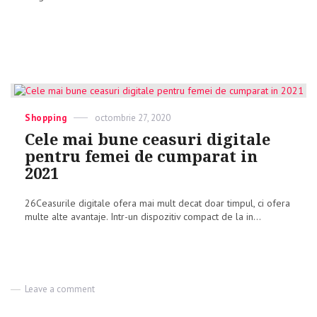
Categories
Shopping
Posted
octombrie 27, 2020
on
Cele mai bune ceasuri digitale
pentru femei de cumparat in
2021
26Ceasurile digitale ofera mai mult decat doar timpul, ci ofera
multe alte avantaje. Intr-un dispozitiv compact de la in...
Leave a comment
on
Cele
mai