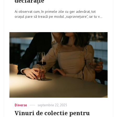
declarație
Ai observat cum, în primele zile cu ger adevărat, tot
orașul pare să treacă pe modul „supraviețuire”, iar tu v...
Categories
Diverse
Posted
septembrie 22, 2025
on
Vinuri de colectie pentru