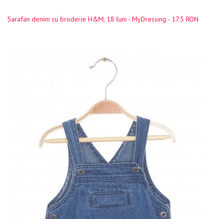
Sarafan denim cu broderie H&M, 18 luni - MyDressing - 17.5 RON