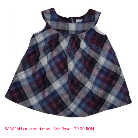
SARAFAN cu carouri mov - Ada Rose - 79.00 RON