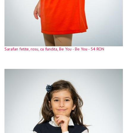
Sarafan fetite, rosu, cu fundita, Be You - Be You - 54 RON