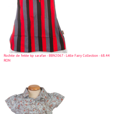
Rochite de fetite tip sarafan - BBN2067 - Little Fairy Collection - 68.44
RON