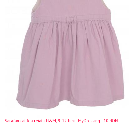
Sarafan catifea reiata H&M, 9-12 luni - MyDressing - 10 RON