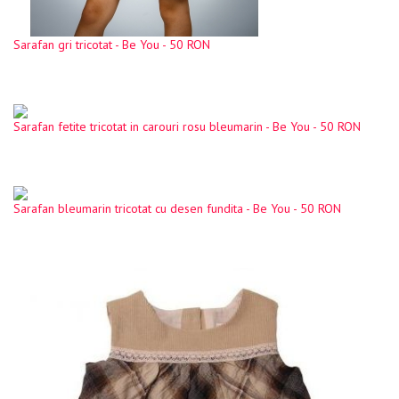
Sarafan gri tricotat - Be You - 50 RON
Sarafan fetite tricotat in carouri rosu bleumarin - Be You - 50 RON
Sarafan bleumarin tricotat cu desen fundita - Be You - 50 RON