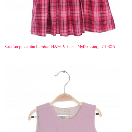
Sarafan plisat din bumbac H&M, 6-7 ani - MyDressing - 21 RON