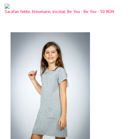
Sarafan fetite, bleumarin, tricotat, Be You - Be You - 50 RON