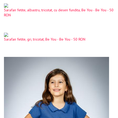
Sarafan fetite, albastru, tricotat, cu desen fundita, Be You - Be You - 50
RON
Sarafan fetite, gri, tricotat, Be You - Be You - 50 RON