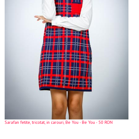
Sarafan fetite, tricotat, in carouri, Be You - Be You - 50 RON