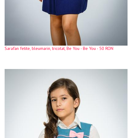
Sarafan fetite, bleumarin, tricotat, Be You - Be You - 50 RON