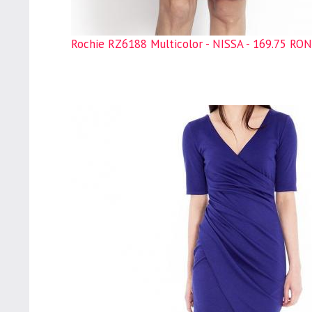
Rochie RZ6188 Multicolor - NISSA - 169.75 RON