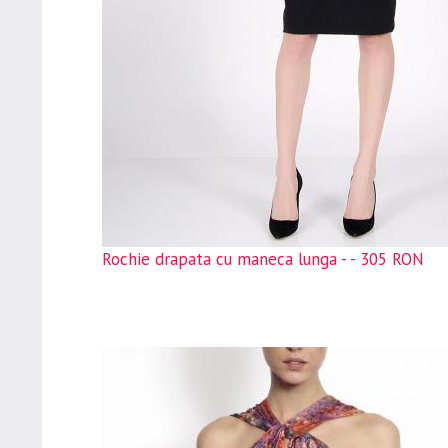
Rochie drapata cu maneca lunga - - 305 RON