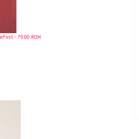
heFirst - 79.00 RON