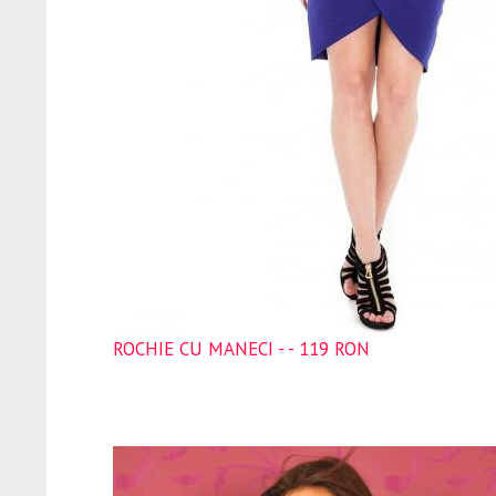
ROCHIE CU MANECI - - 119 RON