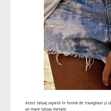
Acest tatuaj superb în formă de triunghiuri și să
un mare tatuaj metalic.