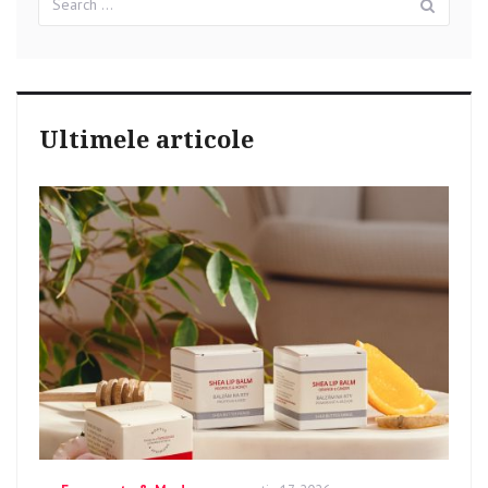
for:
Ultimele articole